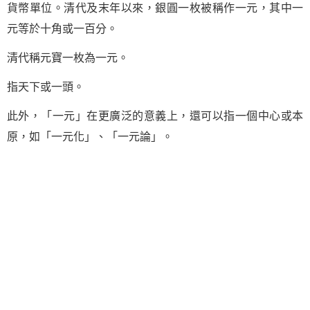
貨幣單位。清代及末年以來，銀圓一枚被稱作一元，其中一
元等於十角或一百分。
清代稱元寶一枚為一元。
指天下或一頭。
此外，「一元」在更廣泛的意義上，還可以指一個中心或本
原，如「一元化」、「一元論」。