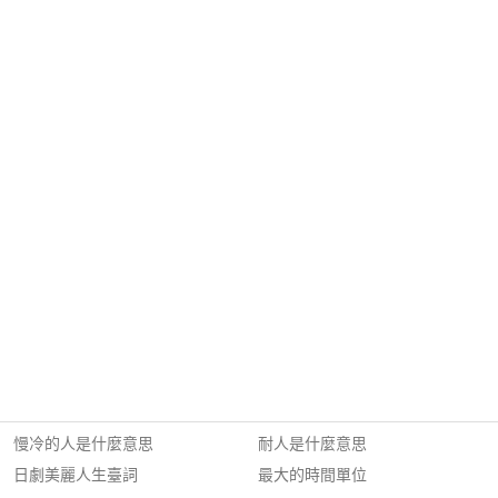
慢冷的人是什麼意思
耐人是什麼意思
日劇美麗人生臺詞
最大的時間單位