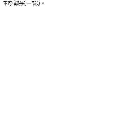
不可或缺的一部分。