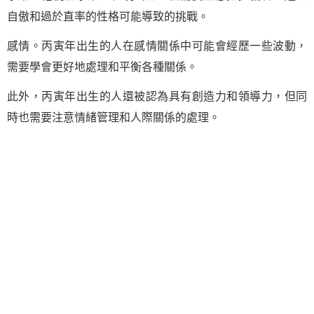
自傲和過於直率的性格可能導致的挑戰。
感情。丙寅年出生的人在感情關係中可能會經歷一些波動，
需要學會更好地處理和平衡各種關係。
此外，丙寅年出生的人還被認為具有創造力和領導力，但同
時也需要注意情緒管理和人際關係的處理。