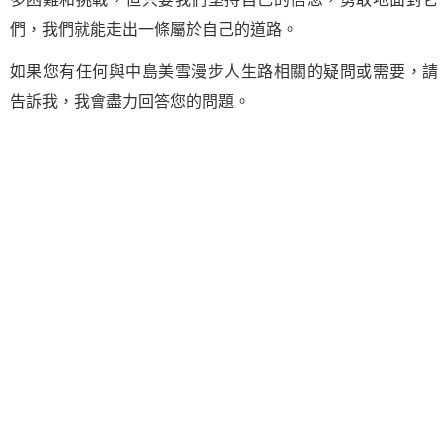
們，我們就能走出一條屬於自己的道路。
如果您有任何與中島美雪漫步人生路相關的疑問或需要，請
告訴我，我會盡力回答您的問題。