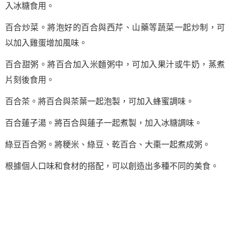
入冰糖食用。
百合炒菜。將泡好的百合與西芹、山藥等蔬菜一起炒制，可
以加入雞蛋增加風味。
百合甜粥。將百合加入米麵粥中，可加入果汁或牛奶，蒸煮
片刻後食用。
百合茶。將百合與茶葉一起泡製，可加入蜂蜜調味。
百合蓮子湯。將百合與蓮子一起煮製，加入冰糖調味。
綠豆百合粥。將粳米、綠豆、乾百合、大棗一起煮成粥。
根據個人口味和食材的搭配，可以創造出多種不同的美食。