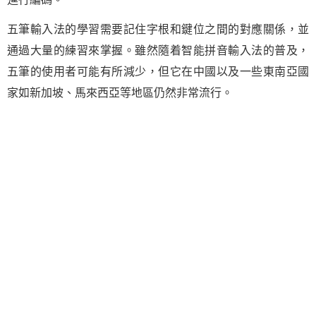
五筆輸入法的學習需要記住字根和鍵位之間的對應關係，並
通過大量的練習來掌握。雖然隨着智能拼音輸入法的普及，
五筆的使用者可能有所減少，但它在中國以及一些東南亞國
家如新加坡、馬來西亞等地區仍然非常流行。