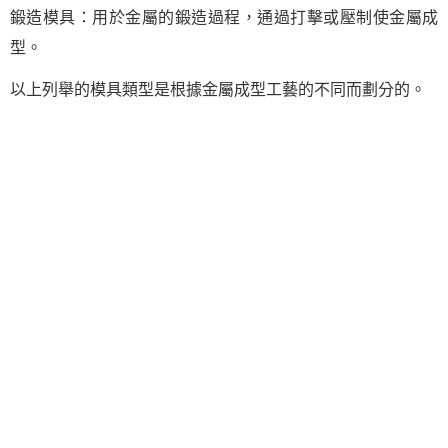
鍛造模具：用於金屬的鍛造過程，通過打擊或壓制使金屬成
型。
以上列舉的模具類型是根據金屬成型工藝的不同而劃分的。