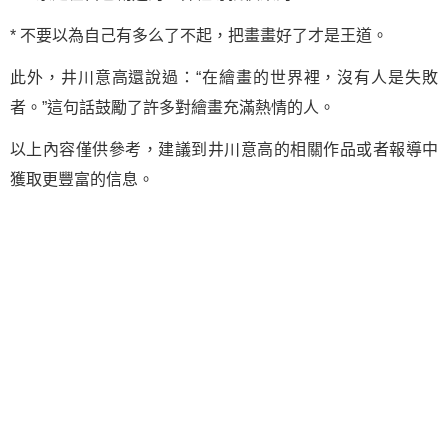
* 不要以為自己有多么了不起，把畫畫好了才是王道。
此外，井川意高還說過：“在繪畫的世界裡，沒有人是失敗
者。”這句話鼓勵了許多對繪畫充滿熱情的人。
以上內容僅供參考，建議到井川意高的相關作品或者報導中
獲取更豐富的信息。