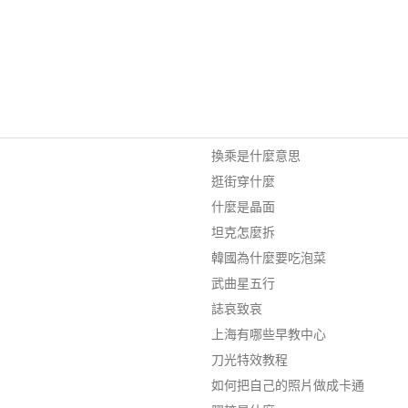
換乘是什麼意思
逛街穿什麼
什麼是晶面
坦克怎麼拆
韓國為什麼要吃泡菜
武曲星五行
誌哀致哀
上海有哪些早教中心
刀光特效教程
如何把自己的照片做成卡通