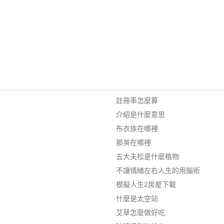
註冊率怎麼算
介紹是什麼意思
布衣族在哪裡
那英在哪裡
五大夫松是什麼植物
不讓情緒左右人生的用腦術
模擬人生2房屋下載
什麼是太空站
艾草怎麼做好吃