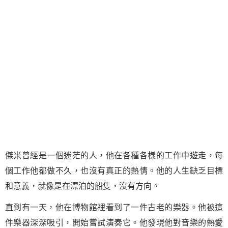
傑米曾經是一個迷茫的人，他在各種各樣的工作中遊走，每
個工作他都做不久，也沒有真正的熱情。他的人生缺乏目標
和意義，就像是在漂泊的船隻，沒有方向。
直到有一天，他在博物館裡看到了一件古老的樂器。他被這
件樂器深深吸引，開始嘗試演奏它。他發現他對音樂的熱愛