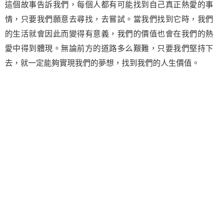
這個故事告訴我們，每個人都有可能找到自己真正熱愛的事
情，只要我們願意去尋找，去嘗試。當我們找到它時，我們
的生活就會因此而變得有意義，我們的價值也會在我們的熱
愛中得到體現。無論前方的道路多么艱難，只要我們堅持下
去，就一定能夠實現我們的夢想，找到我們的人生價值。