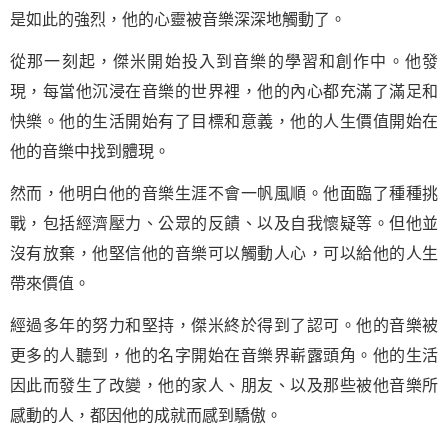
是如此的強烈，他的心靈被音樂深深地觸動了。
從那一刻起，傑米開始投入到音樂的學習和創作中。他發
現，每當他沉浸在音樂的世界裡，他的內心都充滿了滿足和
快樂。他的生活開始有了目標和意義，他的人生價值開始在
他的音樂中找到體現。
然而，他明白他的音樂生涯不會一帆風順。他面臨了種種挑
戰，包括經濟壓力、公眾的反饋、以及自我懷疑等。但他並
沒有放棄，他堅信他的音樂可以觸動人心，可以給他的人生
帶來價值。
經過多年的努力和堅持，傑米終於得到了認可。他的音樂被
更多的人聽到，他的名字開始在音樂界嶄露頭角。他的生活
因此而發生了改變，他的家人、朋友、以及那些被他音樂所
感動的人，都因他的成就而感到驕傲。