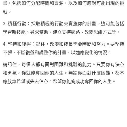
畫，包括如何分配時間和資源，以及如何應對可能出現的挑
戰。
3. 積極行動：採取積極的行動來實施你的計畫。這可能包括
學習新技能、尋求幫助、建立支持網路、改變思維方式等。
4. 堅持和復盤：記住，改變和成長需要時間和努力。要堅持
不懈，不斷復盤和調整你的計畫，以適應變化的情況。
請記住，每個人都有面對困難和挑戰的能力。只要你有決心
和勇氣，你就能奪回你的人生。無論你面對什麼困難，都不
應放棄希望或失去信心。希望你能夠成功奪回你的人生。