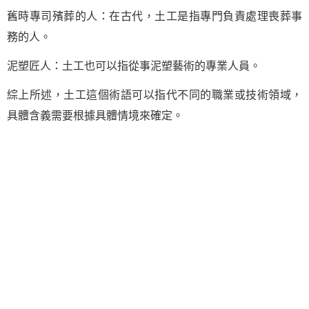
舊時專司殯葬的人：在古代，土工是指專門負責處理喪葬事
務的人。
泥塑匠人：土工也可以指從事泥塑藝術的專業人員。
綜上所述，土工這個術語可以指代不同的職業或技術領域，
具體含義需要根據具體情境來確定。