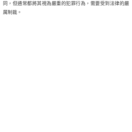
同，但通常都將其視為嚴重的犯罪行為，需要受到法律的嚴
厲制裁。