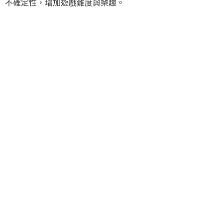
不確定性，增加遊戲難度與樂趣。