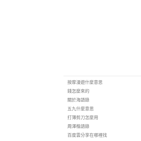
按摩漫遊什麼意思
錢怎麼來的
關於海語錄
五九什麼意思
打薄剪刀怎麼用
周澤楷語錄
百度雲分享在哪裡找