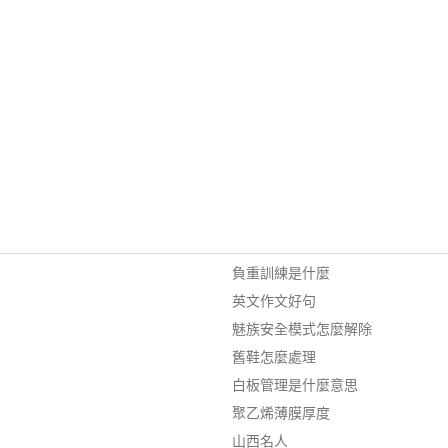
負重訓練是什麼
英文作文好句
魅族安全模式怎麼解除
舊鞋怎麼處理
白板管理是什麼意思
聚乙烯薄膜厚度
山西名人