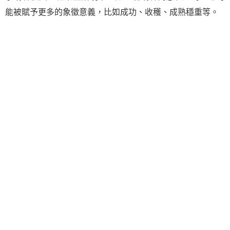
能被賦予更多的象徵意義，比如成功、收穫、成熟穩重等。