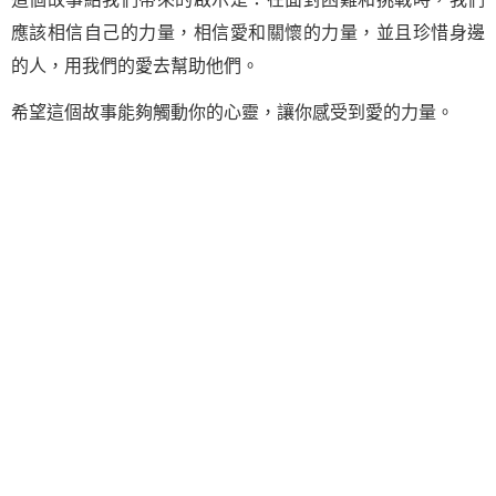
應該相信自己的力量，相信愛和關懷的力量，並且珍惜身邊
的人，用我們的愛去幫助他們。
希望這個故事能夠觸動你的心靈，讓你感受到愛的力量。