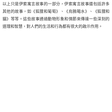
以上只是伊索寓言故事的一部分，伊索寓言故事還包括許多
其他的故事，如《狐狸和葡萄》、《烏鴉喝水》、《狐狸和
貓》等等。這些故事通過動物形象和情節來傳達一些深刻的
道理和智慧，對人們的生活和行為都有很大的啟示作用。