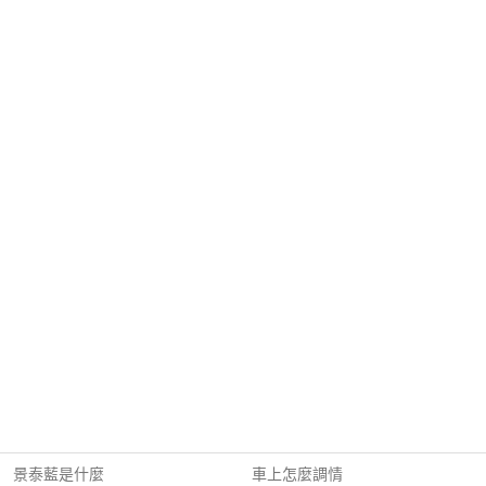
景泰藍是什麼
車上怎麼調情