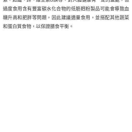
過度食用含有豐富碳水化合物的低筋麪粉製品可能會導致血
糖升高和肥胖等問題，因此建議適量食用，並搭配其他蔬菜
和蛋白質食物，以保證膳食平衡。