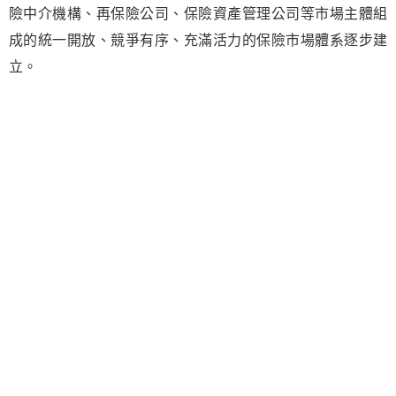
險中介機構、再保險公司、保險資產管理公司等市場主體組
成的統一開放、競爭有序、充滿活力的保險市場體系逐步建
立。