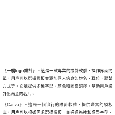
《
一鍵logo設計
》。這是一款專業的設計軟體，操作界面簡
單，用戶可以選擇模板並添加個人信息如姓名、職位、聯繫
方式等。它還提供多種字型、顏色和圖案選擇，幫助用戶設
計出滿意的名片。
《Canva》。這是一個流行的設計軟體，提供豐富的模板
庫，用戶可以根據需求選擇模板，並通過拖拽和調整字型、