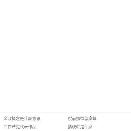
金改概念是什麼意思
稅前損益怎麼算
弗拉芒克代表作品
搞破鞋是什麼