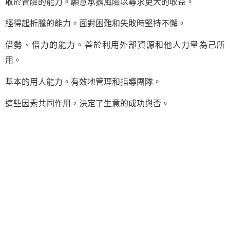
敢於冒險的能力。願意承擔風險以尋求更大的收益。
經得起折騰的能力。面對困難和失敗時堅持不懈。
借勢、借力的能力。善於利用外部資源和他人力量為己所
用。
基本的用人能力。有效地管理和指導團隊。
這些因素共同作用，決定了生意的成功與否。