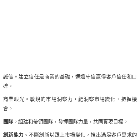
誠信。建立信任是商業的基礎，通過守信贏得客戶信任和口
碑。
商業眼光。敏銳的市場洞察力，能洞察市場變化，把握機
會。
團隊
。組建和帶領團隊，發揮團隊力量，共同實現目標。
創新能力
。不斷創新以跟上市場變化，推出滿足客戶需求的