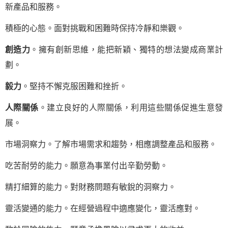
新產品和服務。
積極的心態。面對挑戰和困難時保持冷靜和樂觀。
創造力
。擁有創新思維，能把新穎、獨特的想法變成商業計
劃。
毅力
。堅持不懈克服困難和挫折。
人際關係
。建立良好的人際關係，利用這些關係促進生意發
展。
市場洞察力。了解市場需求和趨勢，相應調整產品和服務。
吃苦耐勞的能力。願意為事業付出辛勤勞動。
精打細算的能力。對財務問題有敏銳的洞察力。
靈活變通的能力。在經營過程中適應變化，靈活應對。