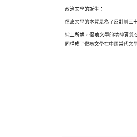
政治文學的誕生：
傷痕文學的本質是為了反對前三
綜上所述，傷痕文學的精神實質
同構成了傷痕文學在中國當代文