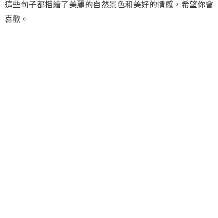
這些句子都描繪了美麗的自然景色和美好的情感，希望你會
喜歡。