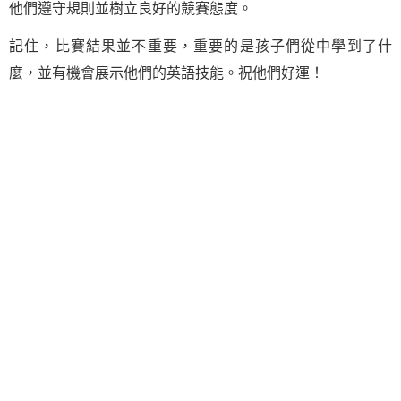
他們遵守規則並樹立良好的競賽態度。
記住，比賽結果並不重要，重要的是孩子們從中學到了什
麼，並有機會展示他們的英語技能。祝他們好運！