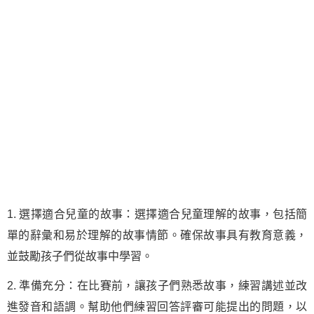
1. 選擇適合兒童的故事：選擇適合兒童理解的故事，包括簡
單的辭彙和易於理解的故事情節。確保故事具有教育意義，
並鼓勵孩子們從故事中學習。
2. 準備充分：在比賽前，讓孩子們熟悉故事，練習講述並改
進發音和語調。幫助他們練習回答評審可能提出的問題，以