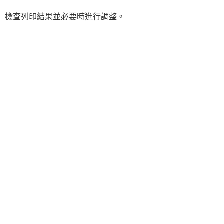
檢查列印結果並必要時進行調整。