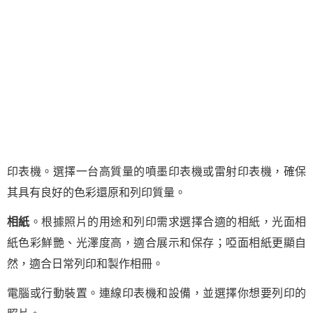
印表機。選擇一台高質量的噴墨印表機或雷射印表機，確保
其具有良好的色彩還原和列印質量。
相紙
。根據照片的用途和列印需求選擇合適的相紙，光面相
紙色彩鮮艷、光澤度高，適合展示和保存；啞面相紙更顯自
然，適合日常列印和製作相冊。
電腦或行動裝置。連線印表機和設備，並選擇你想要列印的