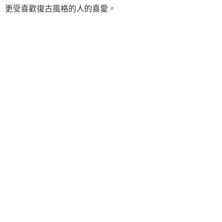
更受喜歡復古風格的人的喜愛。