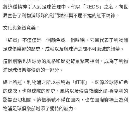
將這種精神引入到足球管理中。他以「REDS」之名，向世
界宣告了利物浦球隊的戰鬥精神與不屈不撓的紅軍精神。
文化與象徵意義：
「紅軍」不僅僅是一個顏色或一個暱稱，它還代表了利物浦
足球俱樂部的歷史、成就以及與球迷之間不可磨滅的紐帶。
這個別稱也與球隊的風格和歷史背景緊密相關，成為了利物
浦足球俱樂部傳奇的一部分。
綜上所述，利物浦之所以被稱為「紅軍」，既源於球隊紅色
的球衣，也與球隊的歷史、風格以及傳奇教練比爾·香克利的
影響密切相關。這個稱號不僅在國內，也在國際賽場上為利
物浦足球俱樂部增添了獨特的魅力。