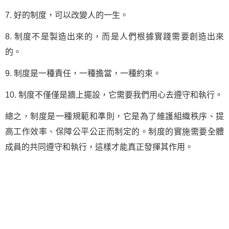
7. 好的制度，可以改變人的一生。
8. 制度不是製造出來的，而是人們根據實踐需要創造出來
的。
9. 制度是一種責任，一種擔當，一種約束。
10. 制度不僅僅是牆上擺設，它需要我們用心去遵守和執行。
總之，制度是一種規範和準則，它是為了維護組織秩序、提
高工作效率、保障公平公正而制定的。制度的實施需要全體
成員的共同遵守和執行，這樣才能真正發揮其作用。