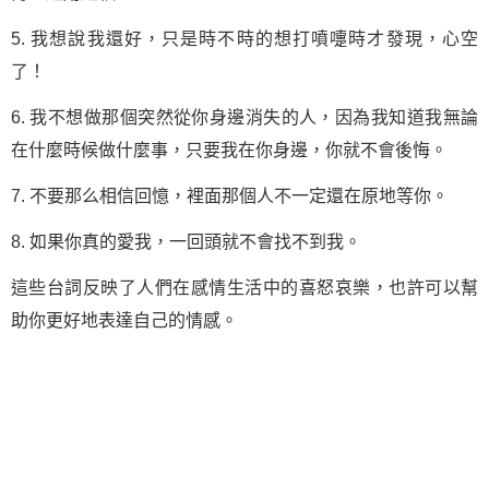
5. 我想說我還好，只是時不時的想打噴嚏時才發現，心空
了！
6. 我不想做那個突然從你身邊消失的人，因為我知道我無論
在什麼時候做什麼事，只要我在你身邊，你就不會後悔。
7. 不要那么相信回憶，裡面那個人不一定還在原地等你。
8. 如果你真的愛我，一回頭就不會找不到我。
這些台詞反映了人們在感情生活中的喜怒哀樂，也許可以幫
助你更好地表達自己的情感。