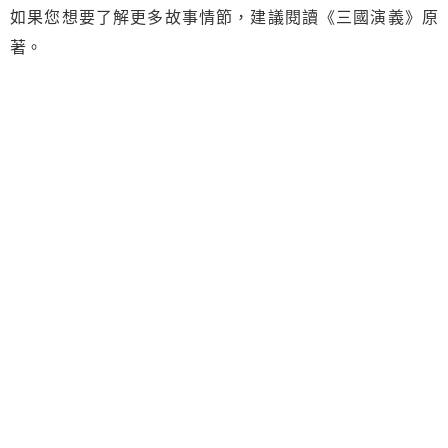
如果您想要了解更多故事情節，建議閱讀《三國演義》原
著。