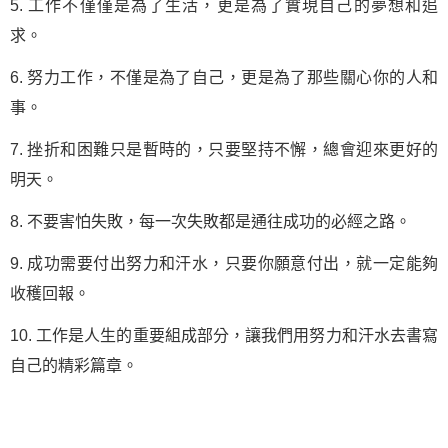
5. 工作不僅僅是為了生活，更是為了實現自己的夢想和追
求。
6. 努力工作，不僅是為了自己，更是為了那些關心你的人和
事。
7. 挫折和困難只是暫時的，只要堅持不懈，總會迎來更好的
明天。
8. 不要害怕失敗，每一次失敗都是通往成功的必經之路。
9. 成功需要付出努力和汗水，只要你願意付出，就一定能夠
收穫回報。
10. 工作是人生的重要組成部分，讓我們用努力和汗水去書寫
自己的精彩篇章。