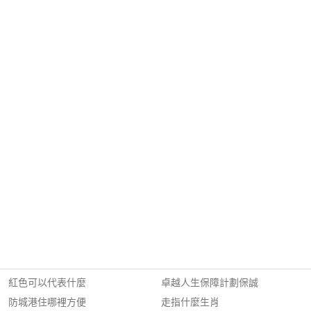
紅色可以代表什麼
卓越人生保障計劃保誠
防城港住哪裡方便
走指什麼生肖