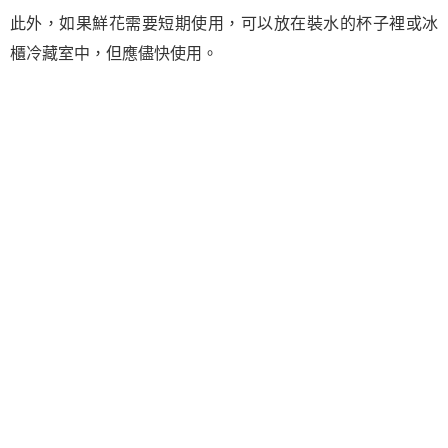
此外，如果鮮花需要短期使用，可以放在裝水的杯子裡或冰
櫃冷藏室中，但應儘快使用。