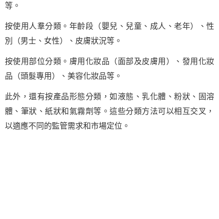
等。
按使用人羣分類。年齡段（嬰兒、兒童、成人、老年）、性
別（男士、女性）、皮膚狀況等。
按使用部位分類。膚用化妝品（面部及皮膚用）、發用化妝
品（頭髮專用）、美容化妝品等。
此外，還有按產品形態分類，如液態、乳化體、粉狀、固溶
體、筆狀、紙狀和氣霧劑等。這些分類方法可以相互交叉，
以適應不同的監管需求和市場定位。