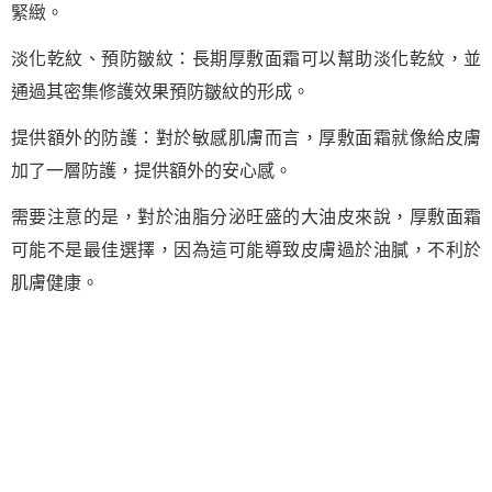
緊緻。
淡化乾紋、預防皺紋：長期厚敷面霜可以幫助淡化乾紋，並
通過其密集修護效果預防皺紋的形成。
提供額外的防護：對於敏感肌膚而言，厚敷面霜就像給皮膚
加了一層防護，提供額外的安心感。
需要注意的是，對於油脂分泌旺盛的大油皮來說，厚敷面霜
可能不是最佳選擇，因為這可能導致皮膚過於油膩，不利於
肌膚健康。