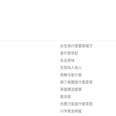
女生為什麼要穿裙子
是什麼世紀
名言意味
生而為人為人
表解法是什麼
南丁格爾是什麼意思
表面積怎麼算
菊豆腐
白費力氣是什麼意思
川字掌女明星