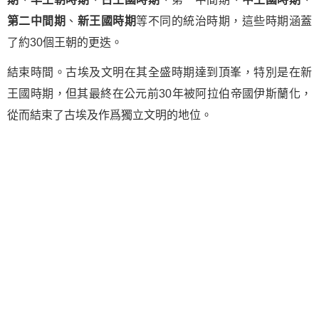
第二中間期
、
新王國時期
等不同的統治時期，這些時期涵蓋
了約30個王朝的更迭。
結束時間。古埃及文明在其全盛時期達到頂峯，特別是在新
王國時期，但其最終在公元前30年被阿拉伯帝國伊斯蘭化，
從而結束了古埃及作爲獨立文明的地位。