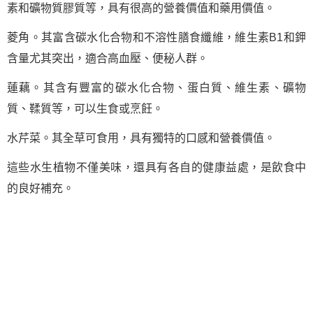
素和礦物質膠質等，具有很高的營養價值和藥用價值。
菱角。其富含碳水化合物和不溶性膳食纖維，維生素B1和鉀
含量尤其突出，適合高血壓、便秘人群。
蓮藕。其含有豐富的碳水化合物、蛋白質、維生素、礦物
質、鞣質等，可以生食或烹飪。
水芹菜。其全草可食用，具有獨特的口感和營養價值。
這些水生植物不僅美味，還具有各自的健康益處，是飲食中
的良好補充。