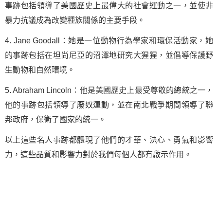
事跡包括領導了美國歷史上最偉大的社會運動之一，並使非
暴力抗議成為改變種族關係的主要手段。
4. Jane Goodall：她是一位動物行為學家和環保活動家，她
的事跡包括在坦尚尼亞的沼澤地研究大猩猩，並倡導保護野
生動物和自然環境。
5. Abraham Lincoln：他是美國歷史上最受尊敬的總統之一，
他的事跡包括領導了廢奴運動，並在南北戰爭期間領導了聯
邦政府，保衛了國家的統一。
以上這些名人事跡都體現了他們的才華、決心、勇氣和影響
力，這些品質和影響力對於我們每個人都有啟示作用。