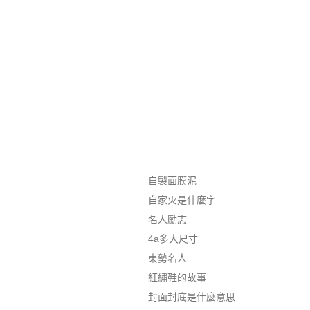
自製面膜泥
自家火是什麼字
名人勵志
4a多大尺寸
東勢名人
紅繡鞋的故事
封面封底是什麼意思