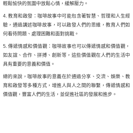
輕鬆愉快的氛圍中放鬆心情，緩解壓力。
4. 教育和啟發：咖啡故事中可能包含著智慧、哲理和人生經
驗，通過講述咖啡故事，可以啟發人們的思維，教育人們如
何看待問題、處理困難和面對挑戰。
5. 傳遞情感和價值觀：咖啡故事也可以傳遞情感和價值觀，
如友誼、合作、拼搏、創新等，這些價值觀在人們的生活中
具有重要的意義和價值。
總的來說，咖啡故事的意義在於通過分享、交流、娛樂、教
育和啟發等多種方式，增進人與人之間的聯繫，傳遞情感和
價值觀，豐富人們的生活，並促進社區的發展和進步。