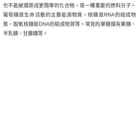
也不能被還原成更簡單的化合物，是一種重要的燃料分子。
葡萄糖是生命活動的主要能源物質，核糖是RNA的組成物
質，脫氧核糖是DNA的組成物質等。常見的單糖還有果糖、
半乳糖、甘露糖等。