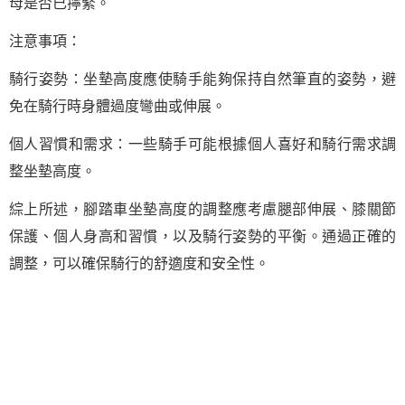
母是否已擰緊。
注意事項：
騎行姿勢：坐墊高度應使騎手能夠保持自然筆直的姿勢，避
免在騎行時身體過度彎曲或伸展。
個人習慣和需求：一些騎手可能根據個人喜好和騎行需求調
整坐墊高度。
綜上所述，腳踏車坐墊高度的調整應考慮腿部伸展、膝關節
保護、個人身高和習慣，以及騎行姿勢的平衡。通過正確的
調整，可以確保騎行的舒適度和安全性。