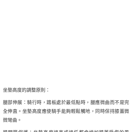
坐墊高度的調整原則：
腿部伸展：騎行時，踏板處於最低點時，腿應微曲而不是完
全伸直。坐墊高度應使騎手能夠輕鬆觸地，同時保持膝蓋微
微彎曲。