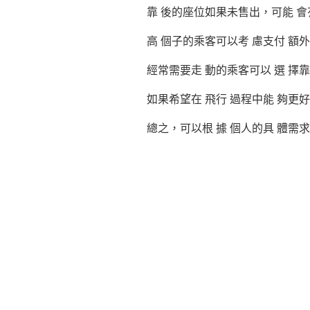
靠 後的座位如果未售出，可能 會
高 個子的乘客可以考 慮支付 額外
經常需要走 動的乘客可以 選 擇
如果希望在 飛行 過程中能 夠更
總之，可以根 據 個人的具 體需