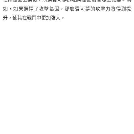
如，如果選擇了攻擊基因，那麼寶可夢的攻擊力將得到提
升，使其在戰鬥中更加強大。