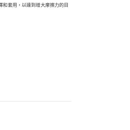
擇和套用，以達到增大摩擦力的目